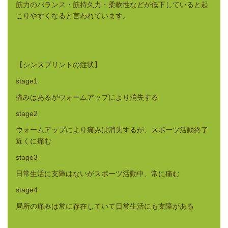
筋力のバランス・筋持久力・柔軟性などが低下していると起
こりやすくなると言われています。
【シンスプリントの症状】
stage1
痛みはあるがウォームアップにより消失する
stage2
ウォームアップにより痛みは消失するが、スポーツ活動終了
近くに痛む
stage3
日常生活に支障はないがスポーツ活動中、常に痛む
stage4
局所の痛みは常に存在していて日常生活にも支障がある