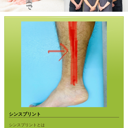
シンスプリント
シンスプリントとは