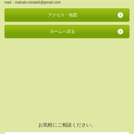
mail：mahalo.rehabili@gmail.com
アクセス・地図
ホームへ戻る
お気軽にご相談ください。